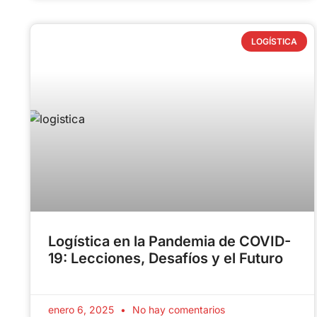
LOGÍSTICA
Logística en la Pandemia de COVID-
19: Lecciones, Desafíos y el Futuro
enero 6, 2025
No hay comentarios