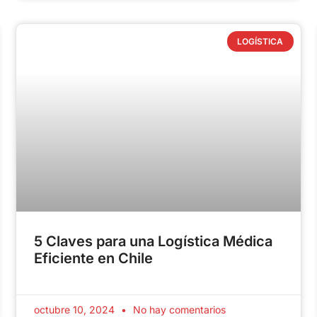
LOGÍSTICA
5 Claves para una Logística Médica
Eficiente en Chile
octubre 10, 2024
No hay comentarios