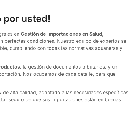
 por usted!
grales en
Gestión de Importaciones en Salud
,
n perfectas condiciones. Nuestro equipo de expertos se
iable, cumpliendo con todas las normativas aduaneras y
productos
, la gestión de documentos tributarios, y un
portación. Nos ocupamos de cada detalle, para que
y de alta calidad, adaptado a las necesidades específicas
star seguro de que sus importaciones están en buenas