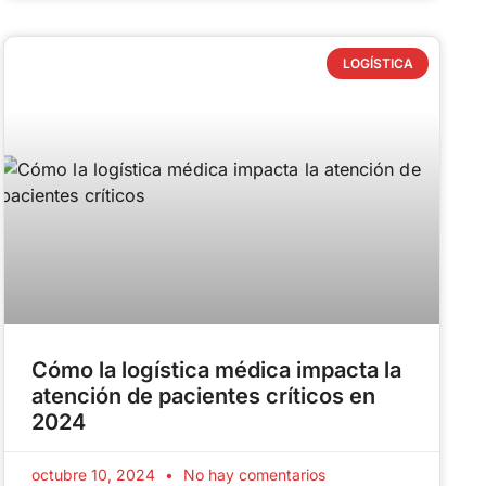
LOGÍSTICA
Cómo la logística médica impacta la
atención de pacientes críticos en
2024
octubre 10, 2024
No hay comentarios