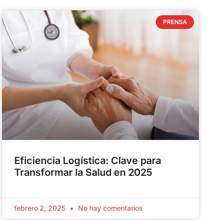
PRENSA
Eficiencia Logística: Clave para
Transformar la Salud en 2025
febrero 2, 2025
No hay comentarios