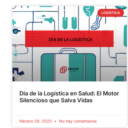
LOGÍSTICA
Día de la Logística en Salud: El Motor
Silencioso que Salva Vidas
febrero 28, 2025
No hay comentarios