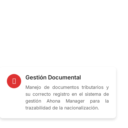
Gestión Documental
Manejo de documentos tributarios y
su correcto registro en el sistema de
gestión Ahona Manager para la
trazabilidad de la nacionalización.