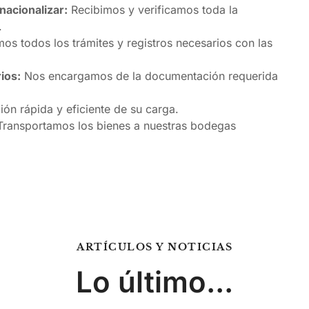
nacionalizar:
Recibimos y verificamos toda la
.
os todos los trámites y registros necesarios con las
ios:
Nos encargamos de la documentación requerida
ón rápida y eficiente de su carga.
ransportamos los bienes a nuestras bodegas
ARTÍCULOS Y NOTICIAS
Lo último...