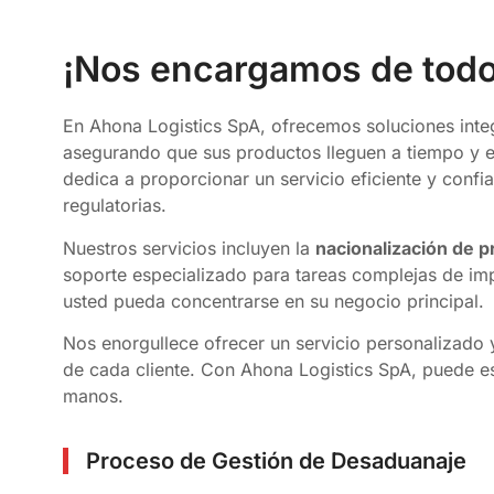
¡Nos encargamos de todo
En Ahona Logistics SpA, ofrecemos soluciones inte
asegurando que sus productos lleguen a tiempo y e
dedica a proporcionar un servicio eficiente y conf
regulatorias.
Nuestros servicios incluyen la
nacionalización de 
soporte especializado para tareas complejas de im
usted pueda concentrarse en su negocio principal.
Nos enorgullece ofrecer un servicio personalizado 
de cada cliente. Con Ahona Logistics SpA, puede e
manos.
Proceso de Gestión de Desaduanaje