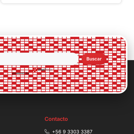
Buscar
powered by
Contacto
+56 9 3303 3387