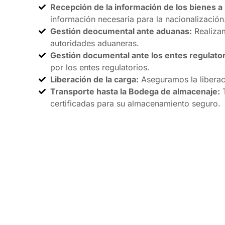
Recepción de la información de los bienes a 
información necesaria para la nacionalización
Gestión deocumental ante aduanas:
Realizam
autoridades aduaneras.
Gestión documental ante los entes regulator
por los entes regulatorios.
Liberación de la carga:
Aseguramos la liberaci
Transporte hasta la Bodega de almacenaje:
T
certificadas para su almacenamiento seguro.