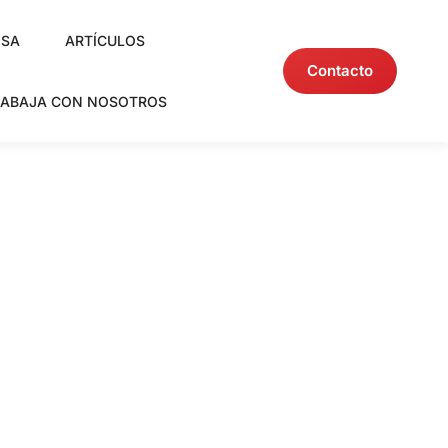
NSA
ARTÍCULOS
Contacto
RABAJA CON NOSOTROS