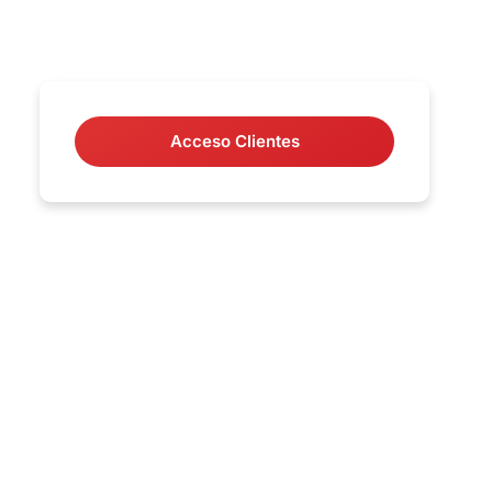
Acceso Clientes