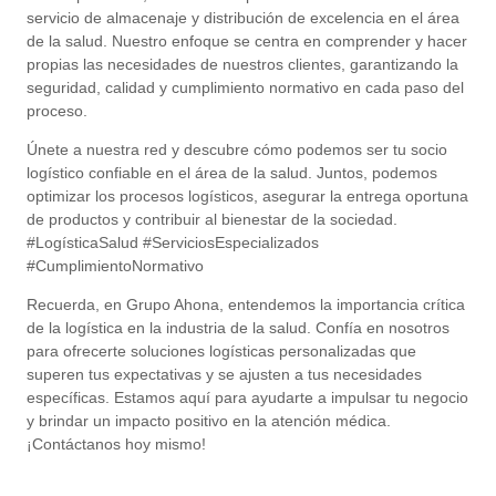
servicio de almacenaje y distribución de excelencia en el área
de la salud. Nuestro enfoque se centra en comprender y hacer
propias las necesidades de nuestros clientes, garantizando la
seguridad, calidad y cumplimiento normativo en cada paso del
proceso.
Únete a nuestra red y descubre cómo podemos ser tu socio
logístico confiable en el área de la salud. Juntos, podemos
optimizar los procesos logísticos, asegurar la entrega oportuna
de productos y contribuir al bienestar de la sociedad.
#LogísticaSalud #ServiciosEspecializados
#CumplimientoNormativo
Recuerda, en Grupo Ahona, entendemos la importancia crítica
de la logística en la industria de la salud. Confía en nosotros
para ofrecerte soluciones logísticas personalizadas que
superen tus expectativas y se ajusten a tus necesidades
específicas. Estamos aquí para ayudarte a impulsar tu negocio
y brindar un impacto positivo en la atención médica.
¡Contáctanos hoy mismo!