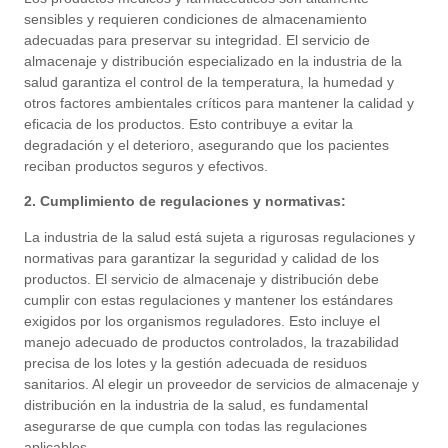
sensibles y requieren condiciones de almacenamiento
adecuadas para preservar su integridad. El servicio de
almacenaje y distribución especializado en la industria de la
salud garantiza el control de la temperatura, la humedad y
otros factores ambientales críticos para mantener la calidad y
eficacia de los productos. Esto contribuye a evitar la
degradación y el deterioro, asegurando que los pacientes
reciban productos seguros y efectivos.
2. Cumplimiento de regulaciones y normativas:
La industria de la salud está sujeta a rigurosas regulaciones y
normativas para garantizar la seguridad y calidad de los
productos. El servicio de almacenaje y distribución debe
cumplir con estas regulaciones y mantener los estándares
exigidos por los organismos reguladores. Esto incluye el
manejo adecuado de productos controlados, la trazabilidad
precisa de los lotes y la gestión adecuada de residuos
sanitarios. Al elegir un proveedor de servicios de almacenaje y
distribución en la industria de la salud, es fundamental
asegurarse de que cumpla con todas las regulaciones
aplicables.