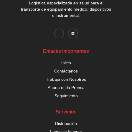
Logística especializada en salud para el
transporte de equipamiento médico, dispositivos
e instrumental.
Enlaces Importantes
Inicio
Contáctanos
Trabaja con Nosotros
Ahona en la Prensa
Seguimiento
Servicios
Distribución
Logística Inversa