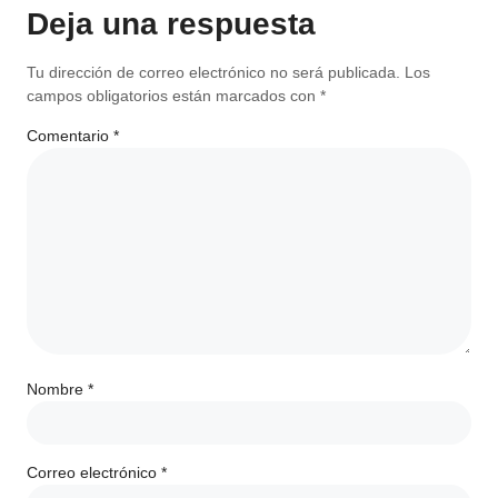
Deja una respuesta
Tu dirección de correo electrónico no será publicada.
Los
campos obligatorios están marcados con
*
Comentario
*
Nombre
*
Correo electrónico
*