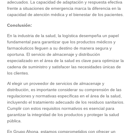
adecuados. La capacidad de adaptación y respuesta efectiva
frente a situaciones de emergencia marca la diferencia en la
capacidad de atención médica y el bienestar de los pacientes.
Conclusión:
En la industria de la salud, la logística desempeña un papel
fundamental para garantizar que los productos médicos y
farmacéuticos lleguen a su destino de manera segura y
oportuna. El servicio de almacenaje y distribución
especializado en el área de la salud es clave para optimizar la
cadena de suministro y satisfacer las necesidades únicas de
los clientes.
Al elegir un proveedor de servicios de almacenaje y
distribución, es importante considerar su comprensión de las
regulaciones y normativas específicas en el área de la salud,
incluyendo el tratamiento adecuado de los residuos sanitarios.
Cumplir con estos requisitos normativos es esencial para
garantizar la integridad de los productos y proteger la salud
pública.
En Grupo Ahona, estamos comprometidos con ofrecer un