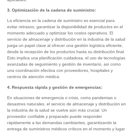
3. Optimización de la cadena de suministro:
La eficiencia en la cadena de suministro es esencial para
evitar retrasos, garantizar la disponibilidad de productos en el
momento adecuado y optimizar los costos operativos. El
servicio de almacenaje y distribución en la industria de la salud
juega un papel clave al ofrecer una gestión logística eficiente,
desde la recepción de los productos hasta su distribución final.
Esto implica una planificación cuidadosa, el uso de tecnologías
avanzadas de seguimiento y gestión de inventario, así como
una coordinación efectiva con proveedores, hospitales y
centros de atención médica.
4. Respuesta rápida y gestión de emergencias:
En situaciones de emergencia o crisis, como pandemias o
desastres naturales, el servicio de almacenaje y distribución en
la industria de la salud se vuelve aún más crucial. Un
proveedor confiable y preparado puede responder
rápidamente a las demandas cambiantes, garantizando la
entrega de suministros médicos críticos en el momento y lugar