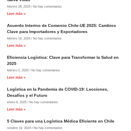
febrero 28, 2025
No hay comentarios
Leer más »
Acuerdo Interino de Comercio Chile-UE 2025: Cambios
Clave para Importadores y Exportadores
febrero 19, 2025
No hay comentarios
Leer más »
Eficiencia Logística: Clave para Transformar la Salud en
2025
febrero 2, 2025
No hay comentarios
Leer más »
Logística en la Pandemia de COVID-19: Lecciones,
Desafíos y el Futuro
enero 6, 2025
No hay comentarios
Leer más »
5 Claves para una Logística Médica Eficiente en Chile
octubre 10, 2024
No hay comentarios