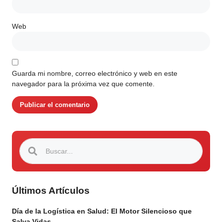
Web
Guarda mi nombre, correo electrónico y web en este
navegador para la próxima vez que comente.
Últimos Artículos
Día de la Logística en Salud: El Motor Silencioso que
Salva Vidas